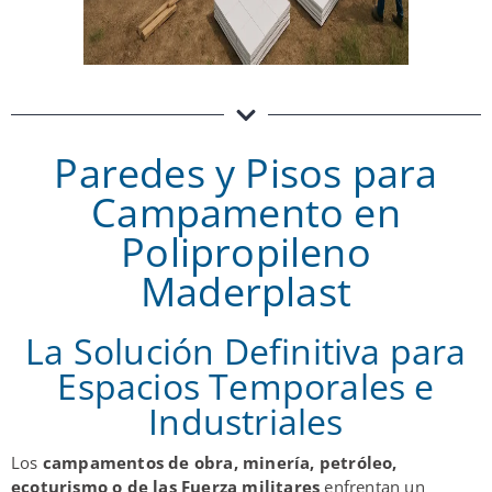
Paredes y Pisos para
Campamento en
Polipropileno
Maderplast
La Solución Definitiva para
Espacios Temporales e
Industriales
Los
campamentos de obra, minería, petróleo,
ecoturismo o de las Fuerza militares
enfrentan un