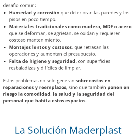
desafío común:
Humedad y corrosión
que deterioran las paredes y los
pisos en poco tiempo.
Materiales tradicionales como madera, MDF o acero
que se deforman, se agrietan, se oxidan y requieren
costoso mantenimiento.
Montajes lentos y costosos
, que retrasan las
operaciones y aumentan el presupuesto.
Falta de higiene y seguridad
, con superficies
resbaladizas y difíciles de limpiar.
Estos problemas no solo generan
sobrecostos en
reparaciones y reemplazos
, sino que también
ponen en
riesgo la comodidad, la salud y la seguridad del
personal que habita estos espacios.
La Solución Maderplast