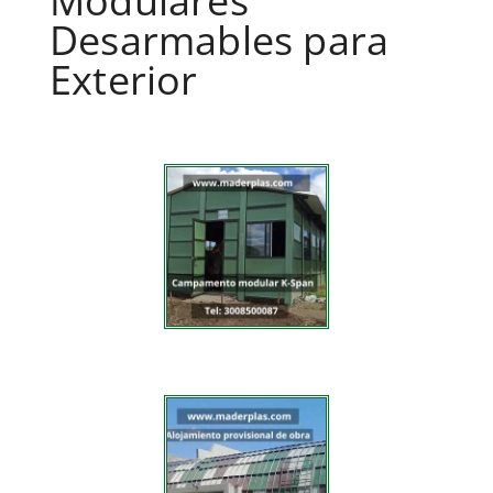
Modulares
Desarmables para
Exterior