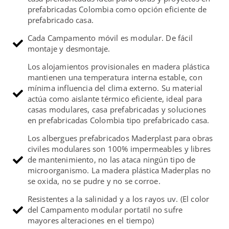
prefabricadas Colombia como opción eficiente de
prefabricado casa.
Cada Campamento móvil es modular. De fácil
montaje y desmontaje.
Los alojamientos provisionales en madera plástica
mantienen una temperatura interna estable, con
mínima influencia del clima externo. Su material
actúa como aislante térmico eficiente, ideal para
casas modulares, casa prefabricadas y soluciones
en prefabricadas Colombia tipo prefabricado casa.
Los albergues prefabricados Maderplast para obras
civiles modulares son 100% impermeables y libres
de mantenimiento, no las ataca ningún tipo de
microorganismo. La madera plástica Maderplas no
se oxida, no se pudre y no se corroe.
Resistentes a la salinidad y a los rayos uv. (El color
del Campamento modular portatil no sufre
mayores alteraciones en el tiempo)